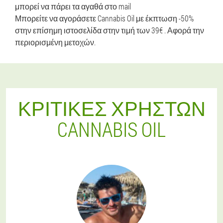
μπορεί να πάρει τα αγαθά στο mail
Μπορείτε να αγοράσετε Cannabis Oil με έκπτωση -50%
στην επίσημη ιστοσελίδα στην τιμή των 39€ . Αφορά την
περιορισμένη μετοχών.
ΚΡΙΤΙΚΈΣ ΧΡΗΣΤΏΝ
CANNABIS OIL