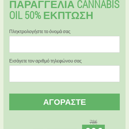
ΠΑΡΑΓΓΕΛΊΑ CANNABIS
OIL 50% ΈΚΠΤΩΣΗ
Πληκτρολογήστε το όνομά σας
Εισάγετε τον αριθμό τηλεφώνου σας
ΑΓΟΡΆΣΤΕ
78€