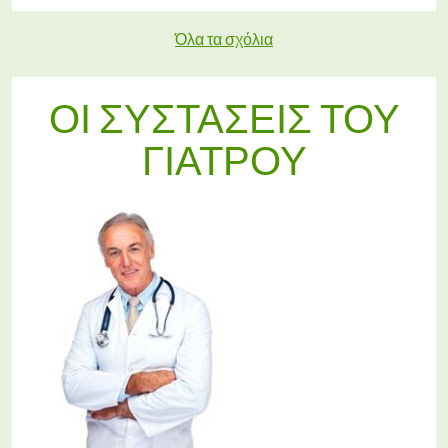
Όλα τα σχόλια
ΟΙ ΣΥΣΤΆΣΕΙΣ ΤΟΥ
ΓΙΑΤΡΟΎ