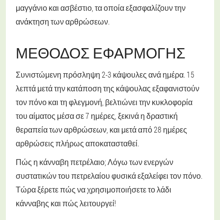
μαγγάνιο και ασβέστιο, τα οποία εξασφαλίζουν την
ανάκτηση των αρθρώσεων.
ΜΈΘΟΔΟΣ ΕΦΑΡΜΟΓΉΣ
Συνιστώμενη πρόσληψη 2-3 κάψουλες ανά ημέρα. 15
λεπτά μετά την κατάποση της κάψουλας εξαφανιστούν
τον πόνο και τη φλεγμονή, βελτιώνει την κυκλοφορία
του αίματος μέσα σε 7 ημέρες, ξεκινά η δραστική
θεραπεία των αρθρώσεων, και μετά από 28 ημέρες
αρθρώσεις πλήρως αποκατασταθεί.
Πώς η κάνναβη πετρέλαιο; Λόγω των ενεργών
συστατικών του πετρελαίου φυσικά εξαλείφει τον πόνο.
Τώρα ξέρετε πώς να χρησιμοποιήσετε το λάδι
κάνναβης και πώς λειτουργεί!