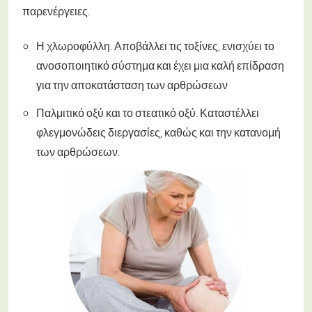
παρενέργειες.
Η χλωροφύλλη. Αποβάλλει τις τοξίνες, ενισχύει το
ανοσοποιητικό σύστημα και έχει μια καλή επίδραση
για την αποκατάσταση των αρθρώσεων
Παλμιτικό οξύ και το στεατικό οξύ. Καταστέλλει
φλεγμονώδεις διεργασίες, καθώς και την κατανομή
των αρθρώσεων.