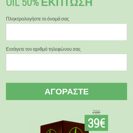
OIL 50% ΈΚΠΤΩΣΗ
Πληκτρολογήστε το όνομά σας
Εισάγετε τον αριθμό τηλεφώνου σας
ΑΓΟΡΆΣΤΕ
78€
39€